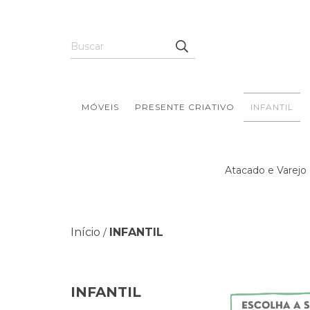
MÓVEIS
PRESENTE CRIATIVO
INFANTIL
Atacado e Varejo 
Início
INFANTIL
/
INFANTIL