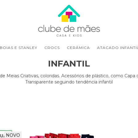
BOIAS E STANLEY
CROCS
CERÂMICA
ATACADO INFANTI
INFANTIL
de Meias Criativas, coloridas. Acessórios de plástico, como Capa
Transparente seguindo tendência infantil
NOVO