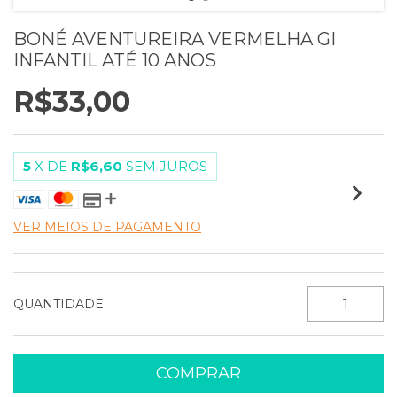
BONÉ AVENTUREIRA VERMELHA GI
INFANTIL ATÉ 10 ANOS
R$33,00
5
X DE
R$6,60
SEM JUROS
VER MEIOS DE PAGAMENTO
QUANTIDADE