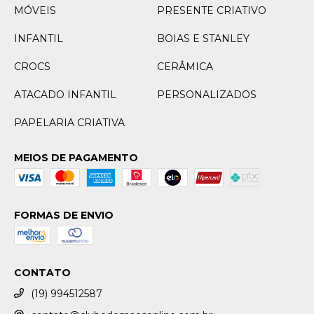
MÓVEIS
PRESENTE CRIATIVO
INFANTIL
BOIAS E STANLEY
CROCS
CERÂMICA
ATACADO INFANTIL
PERSONALIZADOS
PAPELARIA CRIATIVA
MEIOS DE PAGAMENTO
FORMAS DE ENVIO
CONTATO
(19) 994512587